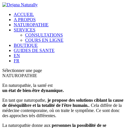
ACCUEIL
A PROPOS
NATUROPATHIE
SERVICES
CONSULTATIONS
COURS EN LIGNE
BOUTIQUE
GUIDES DE SANTE
EN
FR
Sélectionner une page
NATUROPATHIE
En naturopathie, la santé est
un état de bien-être dynamique.
En tant que naturopathe,
je propose des solutions ciblant la cause
de déséquilibre et la totalité de l'être humain.
. Cela diffère de la
médecine contemporaine, où on traite le symptôme. Ce sont donc
des approches très différentes.
La naturopathie donne aux
personnes la possibilité de se