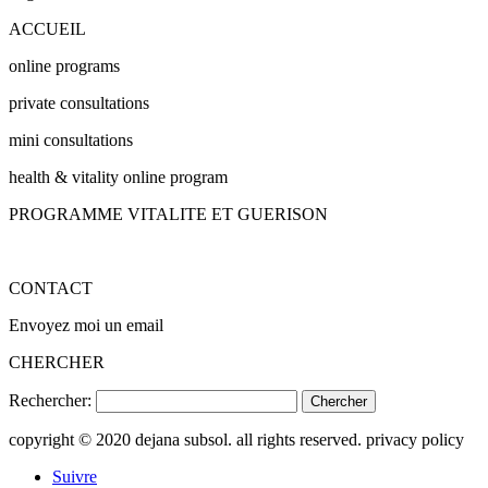
ACCUEIL
online programs
private consultations
mini consultations
health & vitality online program
PROGRAMME VITALITE ET GUERISON
CONTACT
Envoyez moi un email
CHERCHER
Rechercher:
copyright © 2020 dejana subsol. all rights reserved. privacy policy
Suivre