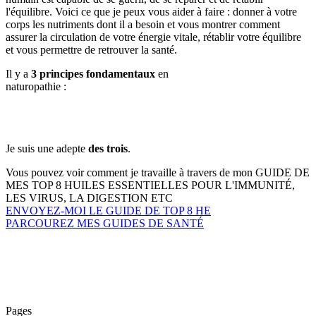
l'équilibre. Voici ce que je peux vous aider à faire : donner à votre
corps les nutriments dont il a besoin et vous montrer comment
assurer la circulation de votre énergie vitale, rétablir votre équilibre
et vous permettre de retrouver la santé.
Il y a
3 principes fondamentaux
en
naturopathie :
Je suis une adepte
des trois
.
Vous pouvez voir comment je travaille à travers de mon GUIDE DE
MES TOP 8 HUILES ESSENTIELLES POUR L'IMMUNITÉ,
LES VIRUS, LA DIGESTION ETC
ENVOYEZ-MOI LE GUIDE DE TOP 8 HE
PARCOUREZ MES GUIDES DE SANTÉ
Pages